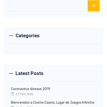
Categories
Latest Posts
Coronavirus disease 2019
27 Tem 2026
Bienvenidos a Cosmo Casino, Lugar de Juegos Infinitos