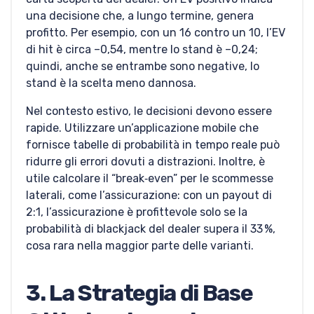
una decisione che, a lungo termine, genera
profitto. Per esempio, con un 16 contro un 10, l’EV
di hit è circa –0,54, mentre lo stand è –0,24;
quindi, anche se entrambe sono negative, lo
stand è la scelta meno dannosa.
Nel contesto estivo, le decisioni devono essere
rapide. Utilizzare un’applicazione mobile che
fornisce tabelle di probabilità in tempo reale può
ridurre gli errori dovuti a distrazioni. Inoltre, è
utile calcolare il “break‑even” per le scommesse
laterali, come l’assicurazione: con un payout di
2:1, l’assicurazione è profittevole solo se la
probabilità di blackjack del dealer supera il 33 %,
cosa rara nella maggior parte delle varianti.
3. La Strategia di Base