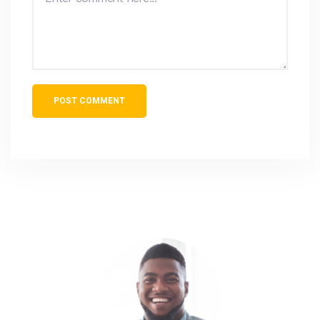
POST COMMENT