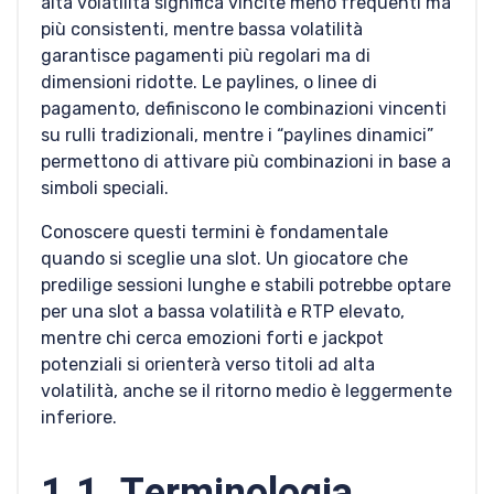
alta volatilità significa vincite meno frequenti ma
più consistenti, mentre bassa volatilità
garantisce pagamenti più regolari ma di
dimensioni ridotte. Le paylines, o linee di
pagamento, definiscono le combinazioni vincenti
su rulli tradizionali, mentre i “paylines dinamici”
permettono di attivare più combinazioni in base a
simboli speciali.
Conoscere questi termini è fondamentale
quando si sceglie una slot. Un giocatore che
predilige sessioni lunghe e stabili potrebbe optare
per una slot a bassa volatilità e RTP elevato,
mentre chi cerca emozioni forti e jackpot
potenziali si orienterà verso titoli ad alta
volatilità, anche se il ritorno medio è leggermente
inferiore.
1.1. Terminologia