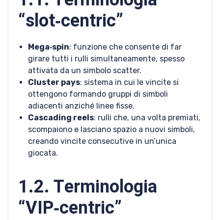
“slot‑centric”
Mega‑spin
: funzione che consente di far
girare tutti i rulli simultaneamente, spesso
attivata da un simbolo scatter.
Cluster pays
: sistema in cui le vincite si
ottengono formando gruppi di simboli
adiacenti anziché linee fisse.
Cascading reels
: rulli che, una volta premiati,
scompaiono e lasciano spazio a nuovi simboli,
creando vincite consecutive in un’unica
giocata.
1.2. Terminologia
“VIP‑centric”