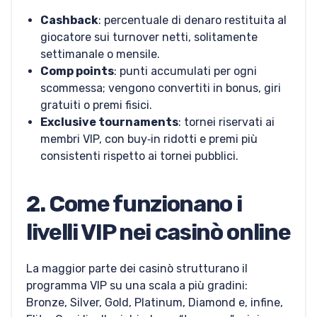
Cashback
: percentuale di denaro restituita al
giocatore sui turnover netti, solitamente
settimanale o mensile.
Comp points
: punti accumulati per ogni
scommessa; vengono convertiti in bonus, giri
gratuiti o premi fisici.
Exclusive tournaments
: tornei riservati ai
membri VIP, con buy‑in ridotti e premi più
consistenti rispetto ai tornei pubblici.
2. Come funzionano i
livelli VIP nei casinò online
La maggior parte dei casinò strutturano il
programma VIP su una scala a più gradini:
Bronze, Silver, Gold, Platinum, Diamond e, infine,