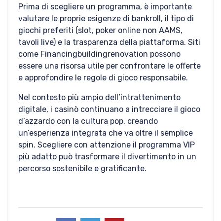
Prima di scegliere un programma, è importante
valutare le proprie esigenze di bankroll, il tipo di
giochi preferiti (slot, poker online non AAMS,
tavoli live) e la trasparenza della piattaforma. Siti
come Financingbuildingrenovation possono
essere una risorsa utile per confrontare le offerte
e approfondire le regole di gioco responsabile.
Nel contesto più ampio dell’intrattenimento
digitale, i casinò continuano a intrecciare il gioco
d’azzardo con la cultura pop, creando
un’esperienza integrata che va oltre il semplice
spin. Scegliere con attenzione il programma VIP
più adatto può trasformare il divertimento in un
percorso sostenibile e gratificante.