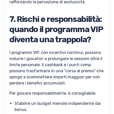
rafforzando la percezione di esclusività.
7. Rischi e responsabilità:
quando il programma VIP
diventa una trappola?
I programmi VIP, con incentivi continui, possono
indurre i giocatori a prolungare le sessioni oltre il
limite personale. Il cashback e i punti comp
possono trasformarsi in una “corsa al premio” che
spinge a scommettere importi maggiori per non
perdere i benefici accumulati.
Per giocare responsabilmente, è consigliabile:
Stabilire un budget mensile indipendente dai
bonus.