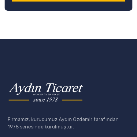
Firmamız, kurucumuz Aydın Özdemir tarafından
1978 senesinde kurulmuştur.