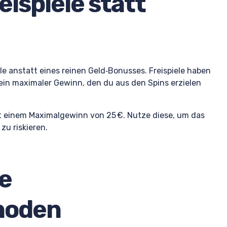
eispiele statt
e anstatt eines reinen Geld‑Bonusses. Freispiele haben
ein maximaler Gewinn, den du aus den Spins erzielen
 einem Maximalgewinn von 25 €. Nutze diese, um das
zu riskieren.
ie
hoden