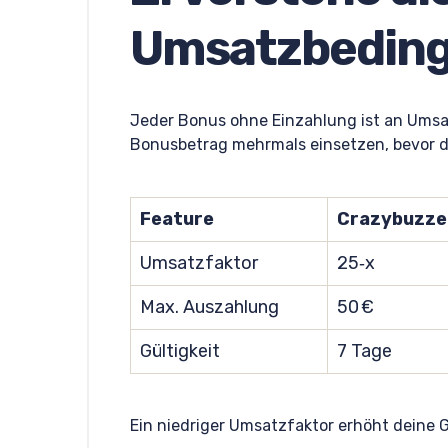
Umsatzbedin
Jeder Bonus ohne Einzahlung ist an Ums
Bonusbetrag mehrmals einsetzen, bevor 
Feature
Crazybuzze
Umsatzfaktor
25‑x
Max. Auszahlung
50 €
Gültigkeit
7 Tage
Ein niedriger Umsatzfaktor erhöht deine