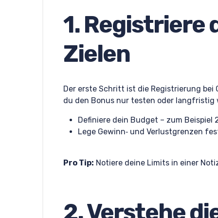
1. Registriere 
Zielen
Der erste Schritt ist die Registrierung bei 
du den Bonus nur testen oder langfristig 
Definiere dein Budget – zum Beispiel 2
Lege Gewinn‑ und Verlustgrenzen fest,
Pro Tip:
Notiere deine Limits in einer Noti
2. Verstehe di