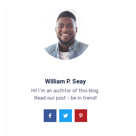
William P. Seay
Hi! I`m an authtor of this blog.
Read our post - be in trend!