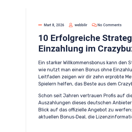
Mart 8, 2026
webbilir
No Comments
10 Erfolgreiche Strate
Einzahlung im Crazybu
Ein starker Willkommensbonus kann den St
wie nutzt man einen Bonus ohne Einzahlu
Leitfaden zeigen wir dir zehn erprobte M
Spielern helfen, das Beste aus dem Craz
Schon seit Jahren vertrauen Profis auf di
Auszahlungen dieses deutschen Anbieters.
Blick auf das offizielle Angebot zu werfen
aktuellen Bonus‑Deal, die Lizenzinformati