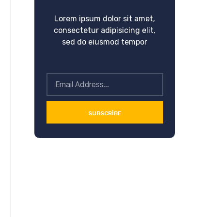
Lorem ipsum dolor sit amet,
consectetur adipisicing elit,
sed do eiusmod tempor
SUBSCRIBE