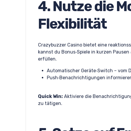
4. Nutze die M
Flexibilität
Crazybuzzer Casino bietet eine reaktions
kannst du Bonus‑Spiele in kurzen Pausen
erfüllen.
Automatischer Geräte‑Switch – vom D
Push‑Benachrichtigungen informiere
Quick Win:
Aktiviere die Benachrichtigung
zu tätigen.