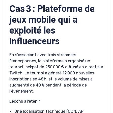
Cas 3 : Plateforme de
jeux mobile qui a
exploité les
influenceurs
En s’associant avec trois streamers
francophones, la plateforme a organisé un
tournoi jackpot de 250 000 € diffusé en direct sur
Twitch. Le tournoi a généré 12 000 nouvelles
inscriptions en 48 h, et le volume de mises a
augmenté de 40 % pendant la période de
l’événement.
Leçons à retenir :
Une localisation technique (CDN, API