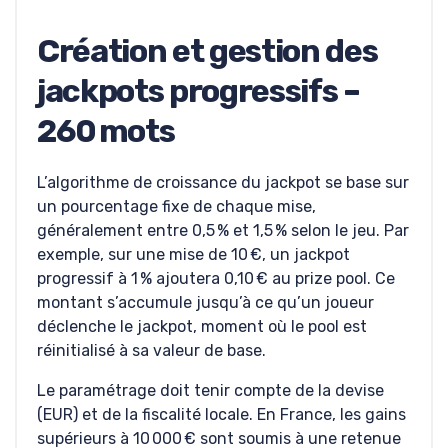
Création et gestion des
jackpots progressifs –
260 mots
L’algorithme de croissance du jackpot se base sur
un pourcentage fixe de chaque mise,
généralement entre 0,5 % et 1,5 % selon le jeu. Par
exemple, sur une mise de 10 €, un jackpot
progressif à 1 % ajoutera 0,10 € au prize pool. Ce
montant s’accumule jusqu’à ce qu’un joueur
déclenche le jackpot, moment où le pool est
réinitialisé à sa valeur de base.
Le paramétrage doit tenir compte de la devise
(EUR) et de la fiscalité locale. En France, les gains
supérieurs à 10 000 € sont soumis à une retenue