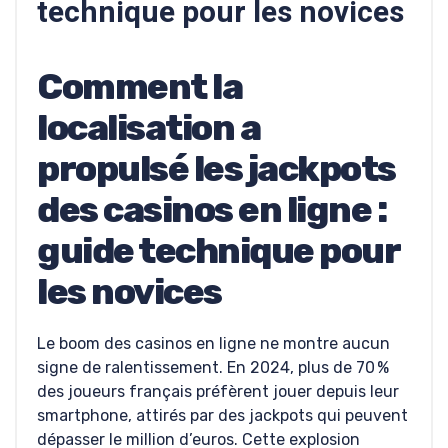
technique pour les novices
Comment la
localisation a
propulsé les jackpots
des casinos en ligne :
guide technique pour
les novices
Le boom des casinos en ligne ne montre aucun
signe de ralentissement. En 2024, plus de 70 %
des joueurs français préfèrent jouer depuis leur
smartphone, attirés par des jackpots qui peuvent
dépasser le million d’euros. Cette explosion