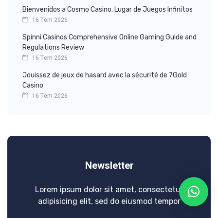
Bienvenidos a Cosmo Casino, Lugar de Juegos Infinitos
16 Tem 2026
Spinni Casinos Comprehensive Online Gaming Guide and
Regulations Review
16 Tem 2026
Jouissez de jeux de hasard avec la sécurité de 7Gold
Casino
16 Tem 2026
Newsletter
Lorem ipsum dolor sit amet, consectetur
adipisicing elit, sed do eiusmod tempor