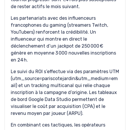
de rester actifs le mois suivant.
Les partenariats avec des influenceurs
francophones du gaming (streamers Twitch,
YouTubers) renforcent la crédibilité. Un
influenceur qui montre en direct le
déclenchement d’un jackpot de 250 000 €
génère en moyenne 3 000 nouvelles inscriptions
en 24 h.
Le suivi du ROI s’effectue via des paramètres UTM
(utm_source=pariscotejardin&utm_medium=em
ail) et un tracking multicanal qui relie chaque
inscription à la campagne d’origine. Les tableaux
de bord Google Data Studio permettent de
visualiser le coût par acquisition (CPA) et le
revenu moyen par joueur (ARPU).
En combinant ces tactiques, les opérateurs