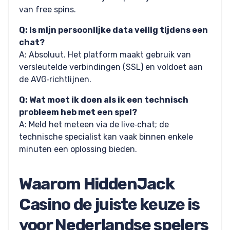
van free spins.
Q: Is mijn persoonlijke data veilig tijdens een
chat?
A: Absoluut. Het platform maakt gebruik van
versleutelde verbindingen (SSL) en voldoet aan
de AVG‑richtlijnen.
Q: Wat moet ik doen als ik een technisch
probleem heb met een spel?
A: Meld het meteen via de live‑chat; de
technische specialist kan vaak binnen enkele
minuten een oplossing bieden.
Waarom HiddenJack
Casino de juiste keuze is
voor Nederlandse spelers