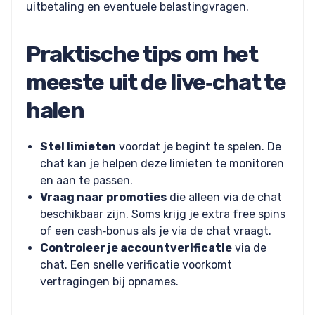
uitbetaling en eventuele belastingvragen.
Praktische tips om het
meeste uit de live‑chat te
halen
Stel limieten
voordat je begint te spelen. De
chat kan je helpen deze limieten te monitoren
en aan te passen.
Vraag naar promoties
die alleen via de chat
beschikbaar zijn. Soms krijg je extra free spins
of een cash‑bonus als je via de chat vraagt.
Controleer je accountverificatie
via de
chat. Een snelle verificatie voorkomt
vertragingen bij opnames.