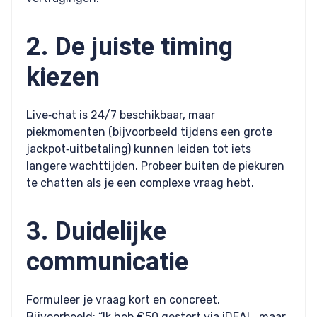
2. De juiste timing
kiezen
Live‑chat is 24/7 beschikbaar, maar
piekmomenten (bijvoorbeeld tijdens een grote
jackpot‑uitbetaling) kunnen leiden tot iets
langere wachttijden. Probeer buiten de piekuren
te chatten als je een complexe vraag hebt.
3. Duidelijke
communicatie
Formuleer je vraag kort en concreet.
Bijvoorbeeld: “Ik heb €50 gestort via iDEAL, maar