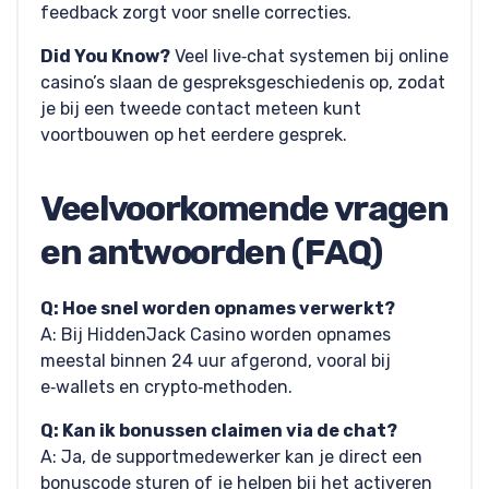
feedback zorgt voor snelle correcties.
Did You Know?
Veel live‑chat systemen bij online
casino’s slaan de gespreksgeschiedenis op, zodat
je bij een tweede contact meteen kunt
voortbouwen op het eerdere gesprek.
Veelvoorkomende vragen
en antwoorden (FAQ)
Q: Hoe snel worden opnames verwerkt?
A: Bij HiddenJack Casino worden opnames
meestal binnen 24 uur afgerond, vooral bij
e‑wallets en crypto‑methoden.
Q: Kan ik bonussen claimen via de chat?
A: Ja, de supportmedewerker kan je direct een
bonuscode sturen of je helpen bij het activeren