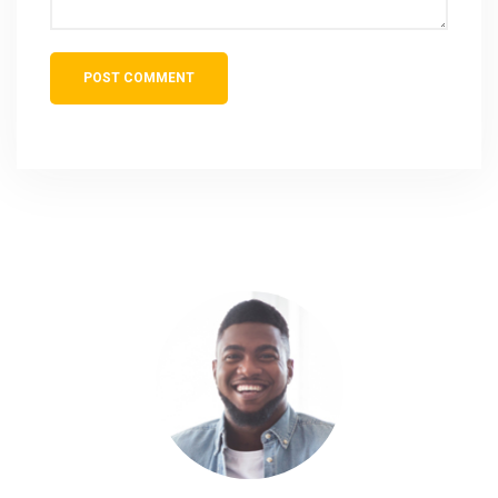
POST COMMENT