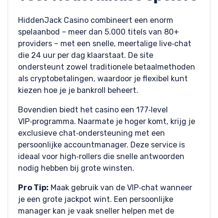
HiddenJack Casino combineert een enorm
spelaanbod – meer dan 5.000 titels van 80+
providers – met een snelle, meertalige live‑chat
die 24 uur per dag klaarstaat. De site
ondersteunt zowel traditionele betaalmethoden
als cryptobetalingen, waardoor je flexibel kunt
kiezen hoe je je bankroll beheert.
Bovendien biedt het casino een 177‑level
VIP‑programma. Naarmate je hoger komt, krijg je
exclusieve chat‑ondersteuning met een
persoonlijke accountmanager. Deze service is
ideaal voor high‑rollers die snelle antwoorden
nodig hebben bij grote winsten.
Pro Tip:
Maak gebruik van de VIP‑chat wanneer
je een grote jackpot wint. Een persoonlijke
manager kan je vaak sneller helpen met de