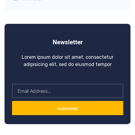
Newsletter
Lorem ipsum dolor sit amet, consectetur
adipisicing elit, sed do eiusmod tempor
SUBSCRIBE