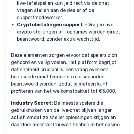
live‑tafelspellen kun je direct via de chat
vragen stellen aan de dealer of de
supportmedewerker.
Cryptobetalingen support
– Vragen over
crypto‑stortingen of -opnames worden direct
beantwoord, zonder extra wachttijd.
Deze elementen zorgen ervoor dat spelers zich
gehoord en veilig voelen. Het platform begrijpt
dat snelheid cruciaal is: een vraag over een
bonuscode moet binnen enkele seconden
beantwoord worden, zodat je meteen kunt
profiteren van het welkomstpakket tot €5.000.
Industry Secret:
De meeste spelers die
gebruikmaken van de live‑chat blijven langer
actief, omdat ze sneller oplossingen krijgen en
daardoor meer vertrouwen hebben in het casino.