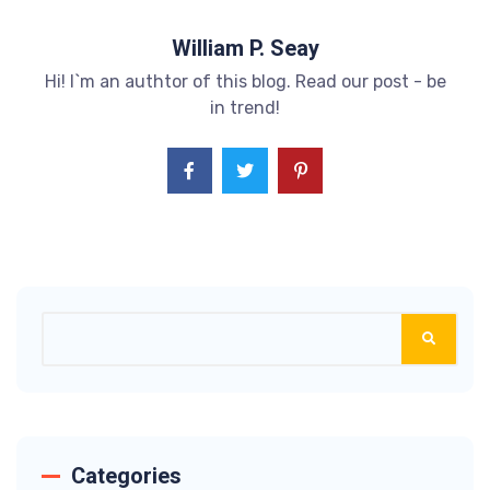
William P. Seay
Hi! I`m an authtor of this blog. Read our post - be
in trend!
Categories