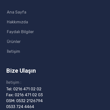
Ana Sayfa
Hakkımızda
Faydalı Bilgiler
Ürünler
İletişim
Bize Ulaşın
İletişim :
Tel:
0216 471 02 02
Fax:
0216 471 02 03
GSM:
0532 2126794
0533 724 4464