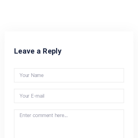
Leave a Reply