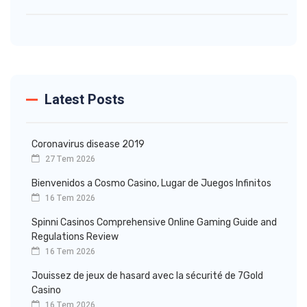
Latest Posts
Coronavirus disease 2019
27 Tem 2026
Bienvenidos a Cosmo Casino, Lugar de Juegos Infinitos
16 Tem 2026
Spinni Casinos Comprehensive Online Gaming Guide and
Regulations Review
16 Tem 2026
Jouissez de jeux de hasard avec la sécurité de 7Gold
Casino
16 Tem 2026