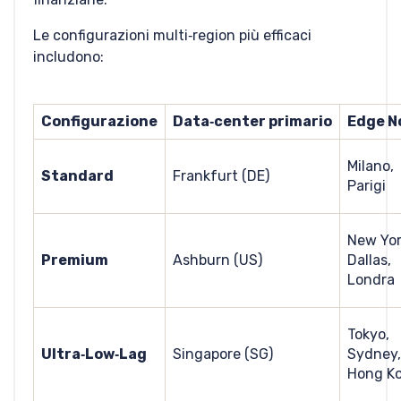
Le configurazioni multi‑region più efficaci
includono:
Configurazione
Data‑center primario
Edge N
Milano,
Standard
Frankfurt (DE)
Parigi
New Yor
Premium
Ashburn (US)
Dallas,
Londra
Tokyo,
Ultra‑Low‑Lag
Singapore (SG)
Sydney,
Hong K