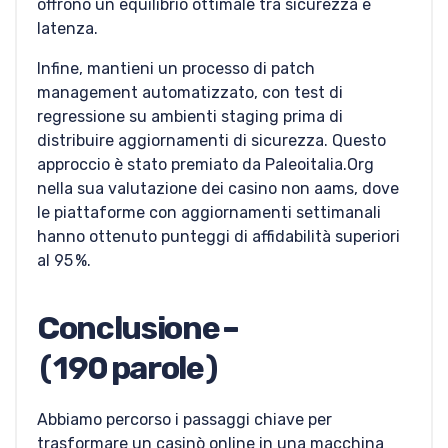
offrono un equilibrio ottimale tra sicurezza e
latenza.
Infine, mantieni un processo di patch
management automatizzato, con test di
regressione su ambienti staging prima di
distribuire aggiornamenti di sicurezza. Questo
approccio è stato premiato da Paleoitalia.Org
nella sua valutazione dei casino non aams, dove
le piattaforme con aggiornamenti settimanali
hanno ottenuto punteggi di affidabilità superiori
al 95 %.
Conclusione –
( 190 parole )
Abbiamo percorso i passaggi chiave per
trasformare un casinò online in una macchina