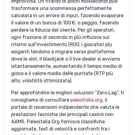
improvvisa. Un ritardo di pochi millisecondi può
trasformare una scommessa perfettamente
calcolata in un errore di input, facendo evaporare
il valore di un bonus di 100 €, o peggio, facendo
perdere la fiducia del cliente. Per gli operatori,
ogni frazione di secondo in più influisce sul
ritorno sull’investimento (ROI): i giocatori più
esigenti tendono a migrare verso piattaforme
dove le slot, il blackjack o il live dealer si avviano
istantaneamente, aumentando il tempo medio di
gioco e il valore medio delle puntate (RTP più
alto, volatilità ottimizzata).
Per approfondire le migliori soluzioni “Zero‑Lag”, ti
consigliamo di consultare
paleoitalia.org
, il
portale di recensioni indipendente che valuta le
prestazioni tecniche dei principali casinò non
AAMS. Paleoitalia.Org fornisce classifiche
aggiornate, test di velocità e confronti tra i