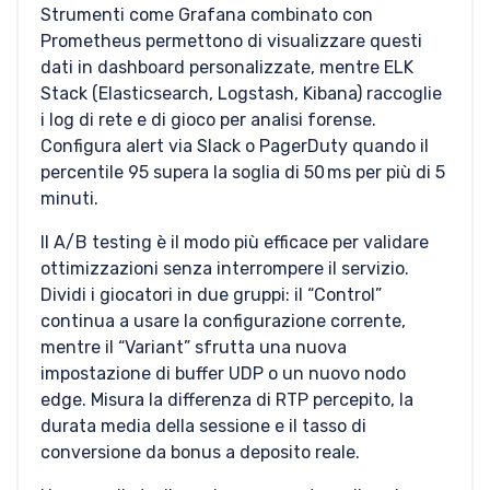
Strumenti come Grafana combinato con
Prometheus permettono di visualizzare questi
dati in dashboard personalizzate, mentre ELK
Stack (Elasticsearch, Logstash, Kibana) raccoglie
i log di rete e di gioco per analisi forense.
Configura alert via Slack o PagerDuty quando il
percentile 95 supera la soglia di 50 ms per più di 5
minuti.
Il A/B testing è il modo più efficace per validare
ottimizzazioni senza interrompere il servizio.
Dividi i giocatori in due gruppi: il “Control”
continua a usare la configurazione corrente,
mentre il “Variant” sfrutta una nuova
impostazione di buffer UDP o un nuovo nodo
edge. Misura la differenza di RTP percepito, la
durata media della sessione e il tasso di
conversione da bonus a deposito reale.