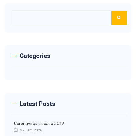
Categories
Latest Posts
Coronavirus disease 2019
27 Tem 2026