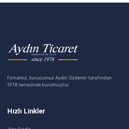
Firmamız, kurucumuz Aydın Özdemir tarafından
1978 senesinde kurulmuştur.
Hızlı Linkler