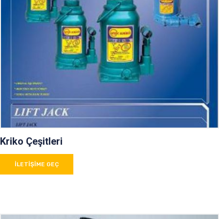
Kriko Çeşitleri
İLETIŞIME GEÇ