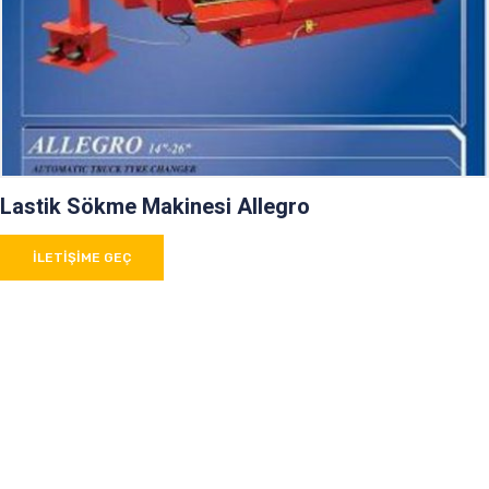
Lastik Sökme Makinesi Allegro
İLETIŞIME GEÇ