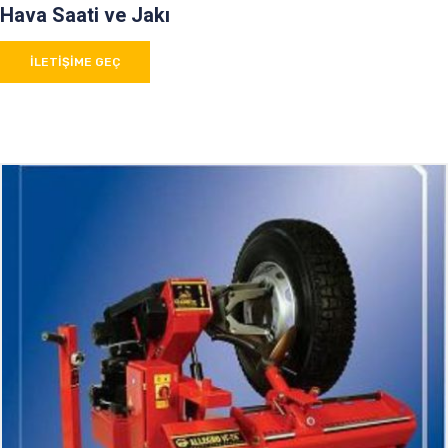
Hava Saati ve Jakı
İLETIŞIME GEÇ