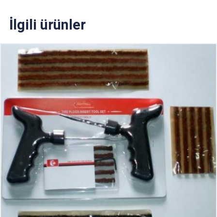
İlgili ürünler