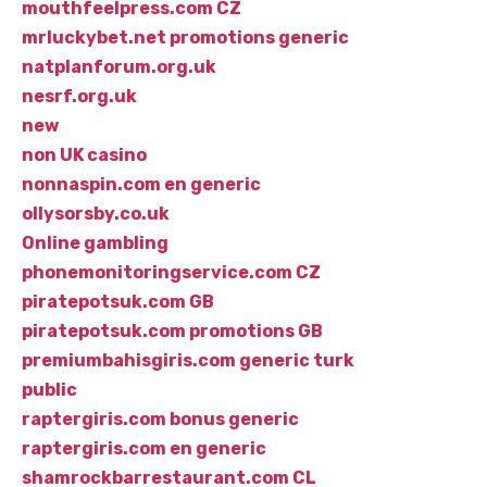
mouthfeelpress.com CZ
mrluckybet.net promotions generic
natplanforum.org.uk
nesrf.org.uk
new
non UK casino
nonnaspin.com en generic
ollysorsby.co.uk
Online gambling
phonemonitoringservice.com CZ
piratepotsuk.com GB
piratepotsuk.com promotions GB
premiumbahisgiris.com generic turk
public
raptergiris.com bonus generic
raptergiris.com en generic
shamrockbarrestaurant.com CL