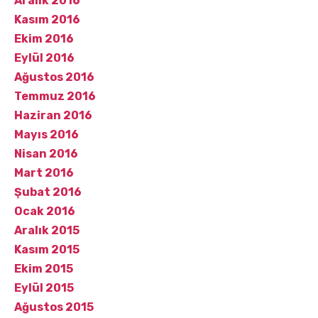
Aralık 2016
Kasım 2016
Ekim 2016
Eylül 2016
Ağustos 2016
Temmuz 2016
Haziran 2016
Mayıs 2016
Nisan 2016
Mart 2016
Şubat 2016
Ocak 2016
Aralık 2015
Kasım 2015
Ekim 2015
Eylül 2015
Ağustos 2015