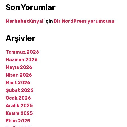
Son Yorumlar
Merhaba dünya!
için
Bir WordPress yorumcusu
Arşivler
Temmuz 2026
Haziran 2026
Mayıs 2026
Nisan 2026
Mart 2026
Şubat 2026
Ocak 2026
Aralık 2025
Kasım 2025
Ekim 2025