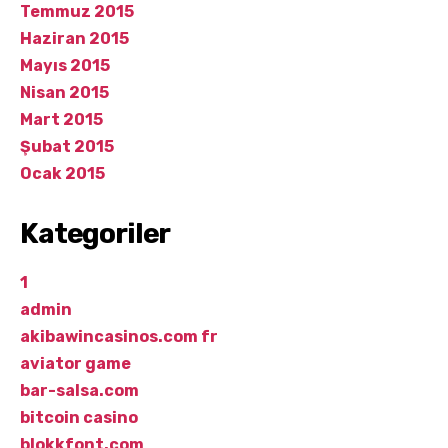
Temmuz 2015
Haziran 2015
Mayıs 2015
Nisan 2015
Mart 2015
Şubat 2015
Ocak 2015
Kategoriler
1
admin
akibawincasinos.com fr
aviator game
bar-salsa.com
bitcoin casino
blokkfont.com