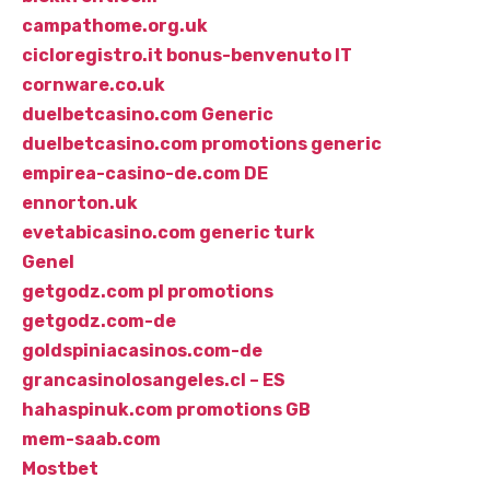
campathome.org.uk
cicloregistro.it bonus-benvenuto IT
cornware.co.uk
duelbetcasino.com Generic
duelbetcasino.com promotions generic
empirea-casino-de.com DE
ennorton.uk
evetabicasino.com generic turk
Genel
getgodz.com pl promotions
getgodz.com-de
goldspiniacasinos.com-de
grancasinolosangeles.cl – ES
hahaspinuk.com promotions GB
mem-saab.com
Mostbet