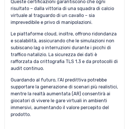
Queste certificazioni garantiscono che ogni
risultato – dalla vittoria di una squadra di calcio
virtuale al traguardo di un cavallo – sia
imprevedibile e privo di manipolazioni.
Le piattaforme cloud, inoltre, offrono ridondanza
e scalabilità, assicurando che le simulazioni non
subiscano lag o interruzioni durante i picchi di
traffico natalizio. La sicurezza dei dati è
rafforzata da crittografia TLS 1.3 e da protocolli di
audit continuo.
Guardando al futuro, l’AI predittiva potrebbe
supportare la generazione di scenari più realistici,
mentre la realtà aumentata (AR) consentirà ai
giocatori di vivere le gare virtuali in ambienti
immersivi, aumentando il valore percepito del
prodotto.