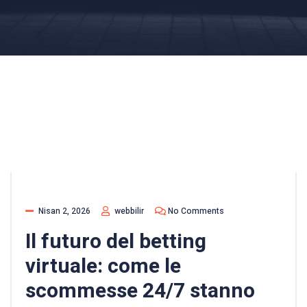
Nisan 2, 2026
webbilir
No Comments
Il futuro del betting
virtuale: come le
scommesse 24/7 stanno