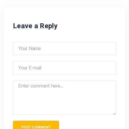
Leave a Reply
POST COMMENT