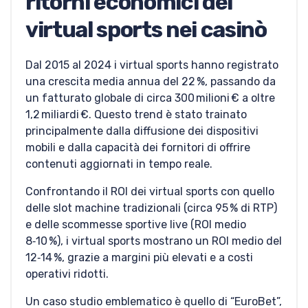
ritorni economici dei
virtual sports nei casinò
Dal 2015 al 2024 i virtual sports hanno registrato
una crescita media annua del 22 %, passando da
un fatturato globale di circa 300 milioni € a oltre
1,2 miliardi €. Questo trend è stato trainato
principalmente dalla diffusione dei dispositivi
mobili e dalla capacità dei fornitori di offrire
contenuti aggiornati in tempo reale.
Confrontando il ROI dei virtual sports con quello
delle slot machine tradizionali (circa 95 % di RTP)
e delle scommesse sportive live (ROI medio
8‑10 %), i virtual sports mostrano un ROI medio del
12‑14 %, grazie a margini più elevati e a costi
operativi ridotti.
Un caso studio emblematico è quello di “EuroBet”,