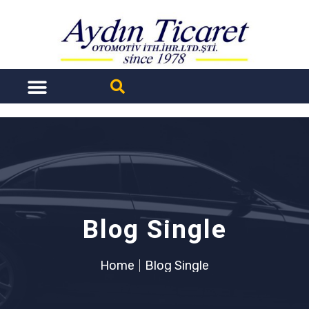
Blog Single
Home
Blog Single