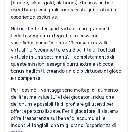
(bronze, silver, gold, platinum) e la possibilità di
riscattare premi quali bonus cash, giri gratuiti o
esperienze esclusive.
Nel contesto dei sport virtuali, i programmi di
fedeltà vengono integrati con missioni
specifiche, come “vincere 10 corse di cavalli
virtuali” o “scommettere su 5 partite di football
virtuale in una settimana”. Il completamento di
queste missioni assegna punti extra e sblocca
bonus dedicati, creando un ciclo virtuoso di gioco
e ricompensa.
Per i casinò, i vantaggi sono molteplici: aumento
del lifetime value (LTV) dei giocatori, riduzione
del churn e possibilità di profilare gli utenti per
offerte personalizzate. Per il giocatore, il sistema
offre trasparenza sui benefici accumulati e
incentivi tangibili che migliorano l’esperienza di