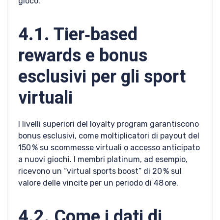
gioco.
4.1. Tier‑based
rewards e bonus
esclusivi per gli sport
virtuali
I livelli superiori del loyalty program garantiscono
bonus esclusivi, come moltiplicatori di payout del
150 % su scommesse virtuali o accesso anticipato
a nuovi giochi. I membri platinum, ad esempio,
ricevono un “virtual sports boost” di 20 % sul
valore delle vincite per un periodo di 48 ore.
4.2. Come i dati di