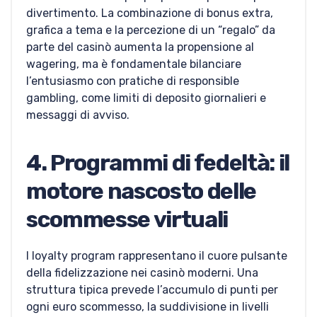
divertimento. La combinazione di bonus extra,
grafica a tema e la percezione di un “regalo” da
parte del casinò aumenta la propensione al
wagering, ma è fondamentale bilanciare
l’entusiasmo con pratiche di responsible
gambling, come limiti di deposito giornalieri e
messaggi di avviso.
4. Programmi di fedeltà: il
motore nascosto delle
scommesse virtuali
I loyalty program rappresentano il cuore pulsante
della fidelizzazione nei casinò moderni. Una
struttura tipica prevede l’accumulo di punti per
ogni euro scommesso, la suddivisione in livelli