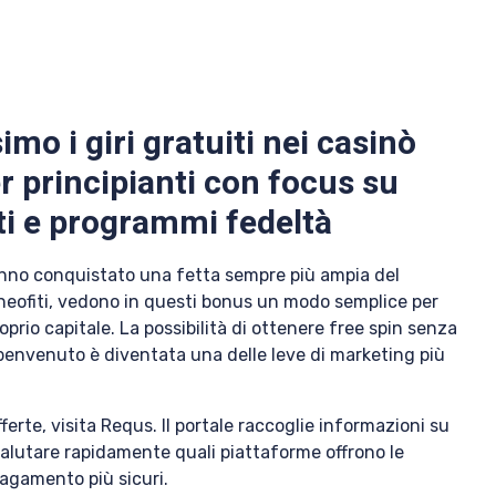
mo i giri gratuiti nei casinò
er principianti con focus su
i e programmi fedeltà
 hanno conquistato una fetta sempre più ampia del
i neofiti, vedono in questi bonus un modo semplice per
prio capitale. La possibilità di ottenere free spin senza
benvenuto è diventata una delle leve di marketing più
ferte, visita Requs. Il portale raccoglie informazioni su
alutare rapidamente quali piattaforme offrono le
pagamento più sicuri.