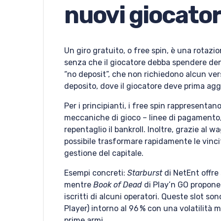
nuovi giocator
Un giro gratuito, o free spin, è una rotaz
senza che il giocatore debba spendere denar
“no deposit”, che non richiedono alcun vers
deposito, dove il giocatore deve prima agg
Per i principianti, i free spin rappresenta
meccaniche di gioco – linee di pagamento,
repentaglio il bankroll. Inoltre, grazie al w
possibile trasformare rapidamente le vinc
gestione del capitale.
Esempi concreti:
Starburst
di NetEnt offre
mentre
Book of Dead
di Play’n GO propone 1
iscritti di alcuni operatori. Queste slot 
Player) intorno al 96 % con una volatilità m
prime armi.