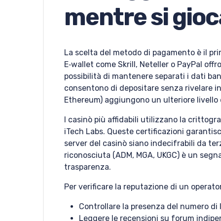
mentre si gioc
La scelta del metodo di pagamento è il pri
E‑wallet come Skrill, Neteller o PayPal offro
possibilità di mantenere separati i dati b
consentono di depositare senza rivelare in
Ethereum) aggiungono un ulteriore livello 
I casinò più affidabili utilizzano la critto
iTech Labs. Queste certificazioni garantisc
server del casinò siano indecifrabili da terz
riconosciuta (ADM, MGA, UKGC) è un segnal
trasparenza.
Per verificare la reputazione di un operator
Controllare la presenza del numero di l
Leggere le recensioni su forum indipe