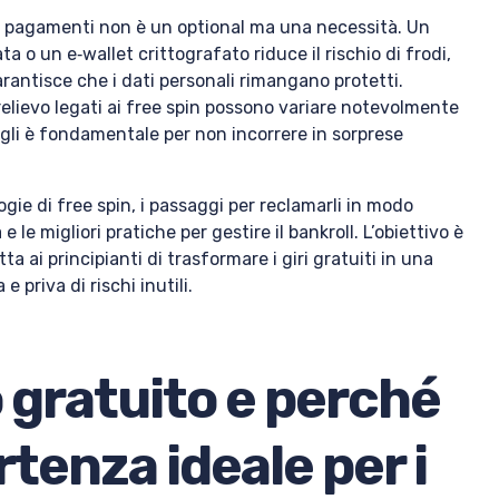
i pagamenti non è un optional ma una necessità. Un
 o un e‑wallet crittografato riduce il rischio di frodi,
rantisce che i dati personali rimangano protetti.
i prelievo legati ai free spin possono variare notevolmente
agli è fondamentale per non incorrere in sorprese
ogie di free spin, i passaggi per reclamarli in modo
le migliori pratiche per gestire il bankroll. L’obiettivo è
ai principianti di trasformare i giri gratuiti in una
e priva di rischi inutili.
o gratuito e perché
artenza ideale per i