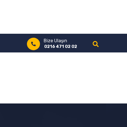
Bize Ulaşın
0216 471 02 02