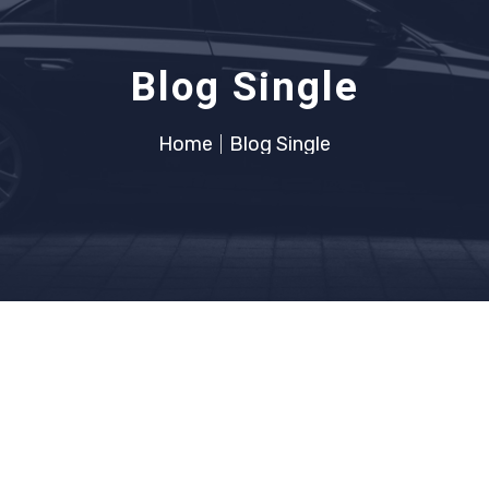
Blog Single
Home
Blog Single