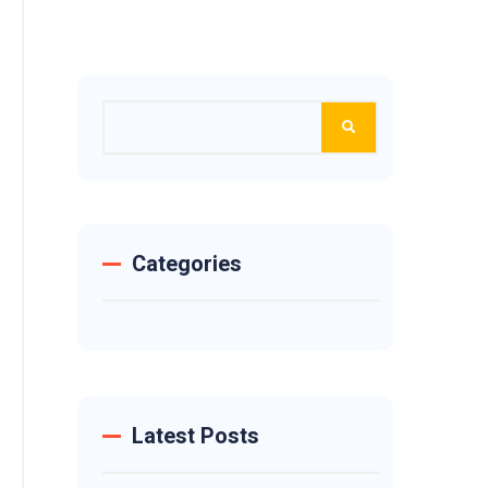
Categories
Latest Posts