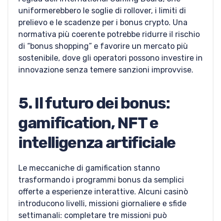
uniformerebbero le soglie di rollover, i limiti di
prelievo e le scadenze per i bonus crypto. Una
normativa più coerente potrebbe ridurre il rischio
di “bonus shopping” e favorire un mercato più
sostenibile, dove gli operatori possono investire in
innovazione senza temere sanzioni improvvise.
5. Il futuro dei bonus:
gamification, NFT e
intelligenza artificiale
Le meccaniche di gamification stanno
trasformando i programmi bonus da semplici
offerte a esperienze interattive. Alcuni casinò
introducono livelli, missioni giornaliere e sfide
settimanali: completare tre missioni può