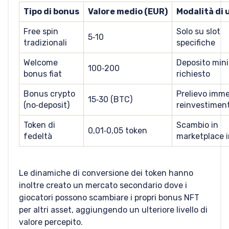
Tipo di bonus
Valore medio (EUR)
Modalità di 
Free spin
Solo su slot
5‑10
tradizionali
specifiche
Welcome
Deposito min
100‑200
bonus fiat
richiesto
Bonus crypto
Prelievo imme
15‑30 (BTC)
(no‑deposit)
reinvestimen
Token di
Scambio in
0,01‑0,05 token
fedeltà
marketplace 
Le dinamiche di conversione dei token hanno
inoltre creato un mercato secondario dove i
giocatori possono scambiare i propri bonus NFT
per altri asset, aggiungendo un ulteriore livello di
valore percepito.