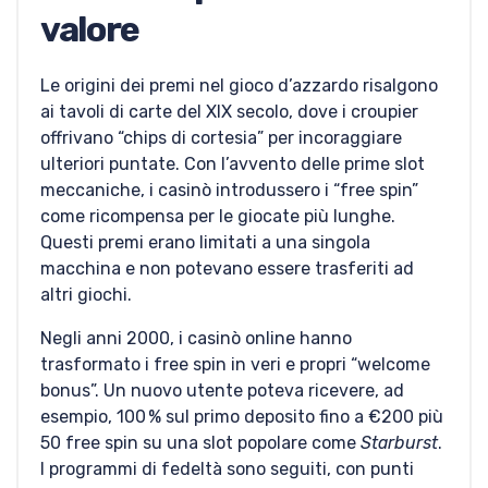
valore
Le origini dei premi nel gioco d’azzardo risalgono
ai tavoli di carte del XIX secolo, dove i croupier
offrivano “chips di cortesia” per incoraggiare
ulteriori puntate. Con l’avvento delle prime slot
meccaniche, i casinò introdussero i “free spin”
come ricompensa per le giocate più lunghe.
Questi premi erano limitati a una singola
macchina e non potevano essere trasferiti ad
altri giochi.
Negli anni 2000, i casinò online hanno
trasformato i free spin in veri e propri “welcome
bonus”. Un nuovo utente poteva ricevere, ad
esempio, 100 % sul primo deposito fino a €200 più
50 free spin su una slot popolare come
Starburst
.
I programmi di fedeltà sono seguiti, con punti