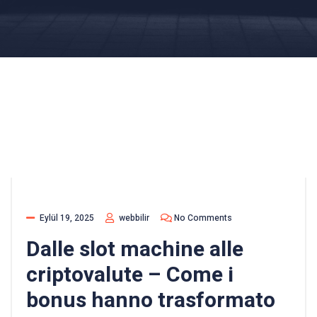
Eylül 19, 2025
webbilir
No Comments
Dalle slot machine alle
criptovalute – Come i
bonus hanno trasformato