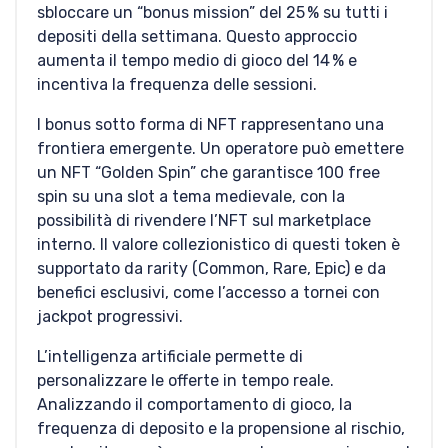
sbloccare un “bonus mission” del 25 % su tutti i
depositi della settimana. Questo approccio
aumenta il tempo medio di gioco del 14 % e
incentiva la frequenza delle sessioni.
I bonus sotto forma di NFT rappresentano una
frontiera emergente. Un operatore può emettere
un NFT “Golden Spin” che garantisce 100 free
spin su una slot a tema medievale, con la
possibilità di rivendere l’NFT sul marketplace
interno. Il valore collezionistico di questi token è
supportato da rarity (Common, Rare, Epic) e da
benefici esclusivi, come l’accesso a tornei con
jackpot progressivi.
L’intelligenza artificiale permette di
personalizzare le offerte in tempo reale.
Analizzando il comportamento di gioco, la
frequenza di deposito e la propensione al rischio,