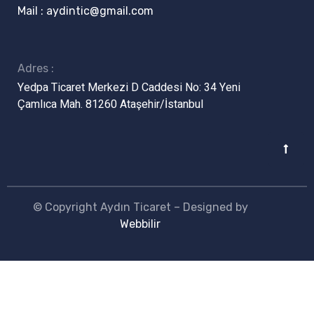
Mail :
aydintic@gmail.com
Adres :
Yedpa Ticaret Merkezi D Caddesi No: 34 Yeni
Çamlıca Mah. 81260 Ataşehir/İstanbul
© Copyright Aydın Ticaret – Designed by
Webbilir