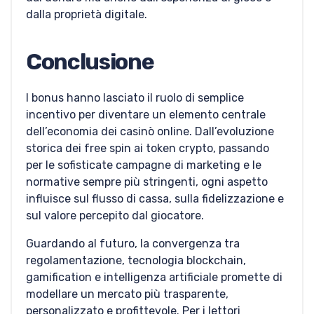
dalla proprietà digitale.
Conclusione
I bonus hanno lasciato il ruolo di semplice
incentivo per diventare un elemento centrale
dell’economia dei casinò online. Dall’evoluzione
storica dei free spin ai token crypto, passando
per le sofisticate campagne di marketing e le
normative sempre più stringenti, ogni aspetto
influisce sul flusso di cassa, sulla fidelizzazione e
sul valore percepito dal giocatore.
Guardando al futuro, la convergenza tra
regolamentazione, tecnologia blockchain,
gamification e intelligenza artificiale promette di
modellare un mercato più trasparente,
personalizzato e profittevole. Per i lettori