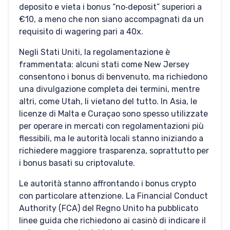
deposito e vieta i bonus “no‑deposit” superiori a
€10, a meno che non siano accompagnati da un
requisito di wagering pari a 40x.
Negli Stati Uniti, la regolamentazione è
frammentata: alcuni stati come New Jersey
consentono i bonus di benvenuto, ma richiedono
una divulgazione completa dei termini, mentre
altri, come Utah, li vietano del tutto. In Asia, le
licenze di Malta e Curaçao sono spesso utilizzate
per operare in mercati con regolamentazioni più
flessibili, ma le autorità locali stanno iniziando a
richiedere maggiore trasparenza, soprattutto per
i bonus basati su criptovalute.
Le autorità stanno affrontando i bonus crypto
con particolare attenzione. La Financial Conduct
Authority (FCA) del Regno Unito ha pubblicato
linee guida che richiedono ai casinò di indicare il