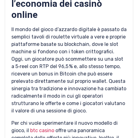
l’economia dei casinò
online
Il mondo del gioco d’azzardo digitale è passato da
semplici tavoli di roulette virtuale a vere e proprie
piattaforme basate su blockchain, dove le slot
machine si fondono con i token crittografici.
Oggi, un giocatore può scommettere su una slot
a 5‑reel con RTP del 96,5 % e, allo stesso tempo,
ricevere un bonus in Bitcoin che può essere
prelevato direttamente sul proprio wallet. Questa
sinergia tra tradizione e innovazione ha cambiato
radicalmente il modo in cui gli operatori
strutturano le offerte e come i giocatori valutano
il valore di una sessione di gioco.
Per chi vuole sperimentare il nuovo modello di
gioco, il
btc casino
offre una panoramica
completa delle offerte più innovative. Inoltre, il