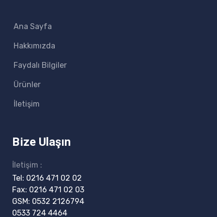
Ana Sayfa
Hakkımızda
Faydalı Bilgiler
Ürünler
İletişim
Bize Ulaşın
İletişim :
Tel:
0216 471 02 02
Fax:
0216 471 02 03
GSM:
0532 2126794
0533 724 4464