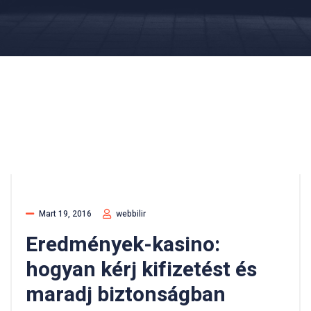
Mart 19, 2016
webbilir
Eredmények-kasino:
hogyan kérj kifizetést és
maradj biztonságban