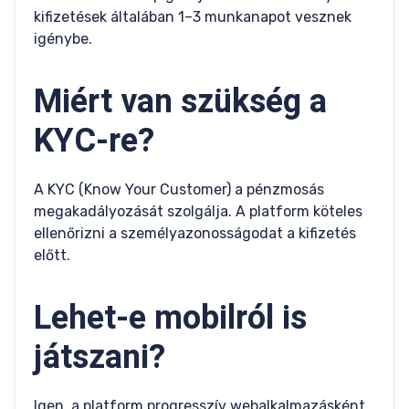
kifizetések általában 1–3 munkanapot vesznek
igénybe.
Miért van szükség a
KYC-re?
A KYC (Know Your Customer) a pénzmosás
megakadályozását szolgálja. A platform köteles
ellenőrizni a személyazonosságodat a kifizetés
előtt.
Lehet-e mobilról is
játszani?
Igen, a platform progresszív webalkalmazásként