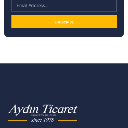
SUBSCRIBE