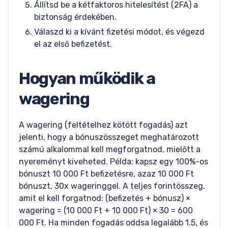
Állítsd be a kétfaktoros hitelesítést (2FA) a
biztonság érdekében.
Válaszd ki a kívánt fizetési módot, és végezd
el az első befizetést.
Hogyan működik a
wagering
A wagering (feltételhez kötött fogadás) azt
jelenti, hogy a bónuszösszeget meghatározott
számú alkalommal kell megforgatnod, mielőtt a
nyereményt kiveheted. Példa: kapsz egy 100%-os
bónuszt 10 000 Ft befizetésre, azaz 10 000 Ft
bónuszt, 30x wageringgel. A teljes forintösszeg,
amit el kell forgatnod: (befizetés + bónusz) ×
wagering = (10 000 Ft + 10 000 Ft) × 30 = 600
000 Ft. Ha minden fogadás oddsa legalább 1.5, és