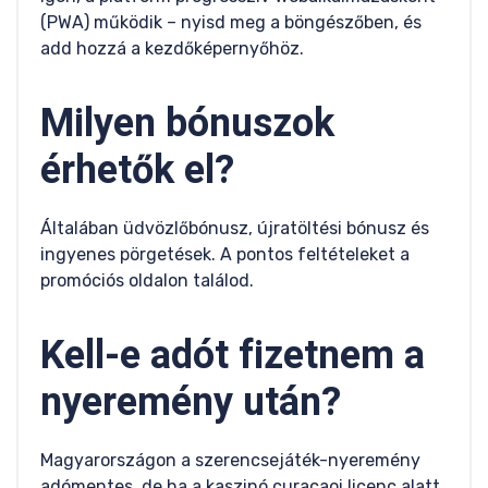
(PWA) működik – nyisd meg a böngészőben, és
add hozzá a kezdőképernyőhöz.
Milyen bónuszok
érhetők el?
Általában üdvözlőbónusz, újratöltési bónusz és
ingyenes pörgetések. A pontos feltételeket a
promóciós oldalon találod.
Kell-e adót fizetnem a
nyeremény után?
Magyarországon a szerencsejáték-nyeremény
adómentes, de ha a kaszinó curacaoi licenc alatt