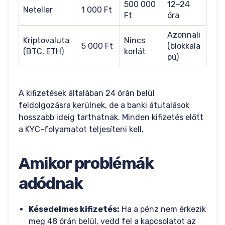
500 000
12–24
Neteller
1 000 Ft
Ft
óra
Azonnali
Kriptovaluta
Nincs
5 000 Ft
(blokkala
(BTC, ETH)
korlát
pú)
A kifizetések általában 24 órán belül
feldolgozásra kerülnek, de a banki átutalások
hosszabb ideig tarthatnak. Minden kifizetés előtt
a KYC-folyamatot teljesíteni kell.
Amikor problémák
adódnak
Késedelmes kifizetés:
Ha a pénz nem érkezik
meg 48 órán belül, vedd fel a kapcsolatot az