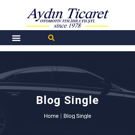
Blog Single
Home
Blog Single