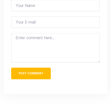
POST COMMENT