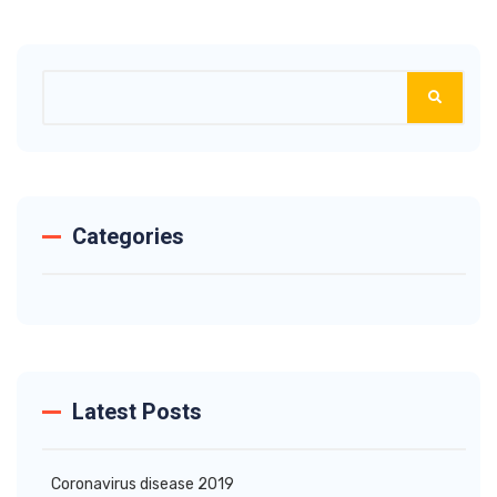
Categories
Latest Posts
Coronavirus disease 2019