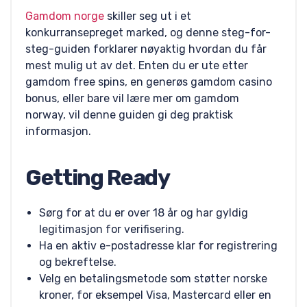
Gamdom norge
skiller seg ut i et
konkurransepreget marked, og denne steg-for-
steg-guiden forklarer nøyaktig hvordan du får
mest mulig ut av det. Enten du er ute etter
gamdom free spins, en generøs gamdom casino
bonus, eller bare vil lære mer om gamdom
norway, vil denne guiden gi deg praktisk
informasjon.
Getting Ready
Sørg for at du er over 18 år og har gyldig
legitimasjon for verifisering.
Ha en aktiv e-postadresse klar for registrering
og bekreftelse.
Velg en betalingsmetode som støtter norske
kroner, for eksempel Visa, Mastercard eller en