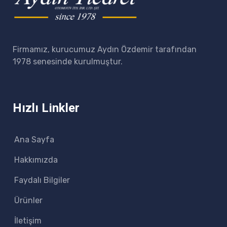
Firmamız, kurucumuz Aydın Özdemir tarafından
1978 senesinde kurulmuştur.
Hızlı Linkler
Ana Sayfa
Hakkımızda
Faydalı Bilgiler
Ürünler
İletişim