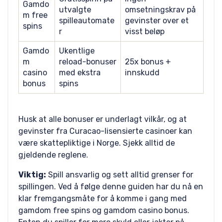
Gamdo
utvalgte
omsetningskrav på
m free
spilleautomate
gevinster over et
spins
r
visst beløp
Gamdo
Ukentlige
m
reload-bonuser
25x bonus +
casino
med ekstra
innskudd
bonus
spins
Husk at alle bonuser er underlagt vilkår, og at
gevinster fra Curacao-lisensierte casinoer kan
være skattepliktige i Norge. Sjekk alltid de
gjeldende reglene.
Viktig:
Spill ansvarlig og sett alltid grenser for
spillingen. Ved å følge denne guiden har du nå en
klar fremgangsmåte for å komme i gang med
gamdom free spins og gamdom casino bonus.