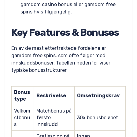
gamdom casino bonus eller gamdom free
spins hvis tilgjengelig.
Key Features & Bonuses
En av de mest ettertraktede fordelene er
gamdom free spins, som ofte følger med
innskuddsbonuser. Tabellen nedenfor viser
typiske bonusstrukturer.
Bonus
Beskrivelse
Omsetningskrav
type
Velkom
Matchbonus på
stbonu
første
30x bonusbeløpet
s
innskudd
Gratisspinn på
Ingen